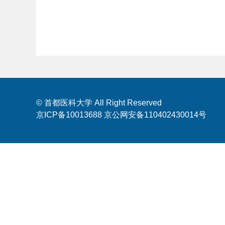
© 首都医科大学 All Right Reserved
京ICP备10013688 京公网安备110402430014号