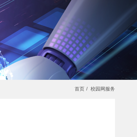
首页
/
校园网服务