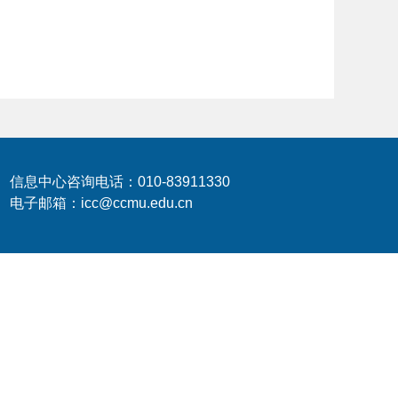
信息中心咨询电话：010-83911330
电子邮箱：icc@ccmu.edu.cn